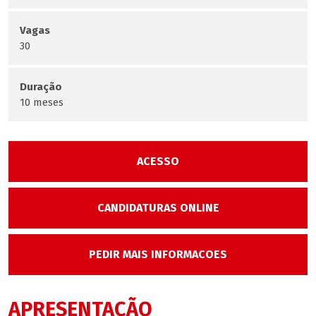
Vagas
30
Duração
10 meses
ACESSO
CANDIDATURAS ONLINE
PEDIR MAIS INFORMACOES
APRESENTAÇÃO